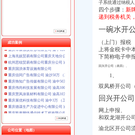
重庆信同广告有限公司 渝沙50万 （工商注册）
子系统通过纳税人
重庆饰知广告传媒有限公司 渝中50万 （工商注册）
四个步骤：
新
重庆伟尚科技发展有限公司 渝高100万 （工商注册）
递到税务机关
重庆慧风涂装材料有限公司 渝高10万 （工商注册）
重庆展优科技有限公司 渝中3万 （工商注册）
一碗水开公
重庆德谋生产力促进中心有限公司 渝大10万 （工商注册）
重庆凯誉网络通信技术工程有限公司渝中分公司 （工商注册）
（上门）报税
成功案例
重庆华康假肢矫形有限公司 渝中120万 （增资）
上将金税卡中
上海兆妩贸易有限公司重庆天地分公司 渝中 （工商注册）
下简称电子申
杭州思锐贸易有限公司重庆分公司 渝中 （工商注册）
重庆国洪体育设施有限公司
回兴开公司（表四）、
重庆信同广告有限公司 渝沙50万 （工商注册）
1、
重庆饰知广告传媒有限公司 渝中50万 （工商注册）
重庆伟尚科技发展有限公司 渝高100万 （工商注册）
双凤桥开公司
重庆慧风涂装材料有限公司 渝高10万 （工商注册）
重庆展优科技有限公司 渝中3万 （工商注册）
回兴开公司
重庆德谋生产力促进中心有限公司 渝大10万 （工商注册）
重庆凯誉网络通信技术工程有限公司渝中分公司 （工商注册）
网上申报、 
重庆华康假肢矫形有限公司 渝中120万 （增资）
和双龙湖开公
上海兆妩贸易有限公司重庆天地分公司 渝中 （工商注册）
杭州思锐贸易有限公司重庆分公司 渝中 （工商注册）
渝北区开公司流
公司位置（地图）