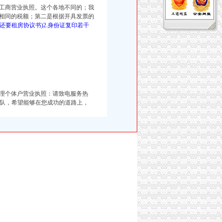
理工商营业执照。这个各地不同的；我
相同的税额；第二是根据开具发票的
还要租房协议书)2.身份证复印若干
办理个体户营业执照：请致电服务热
业的团队，希望能够在您成功的道路上，